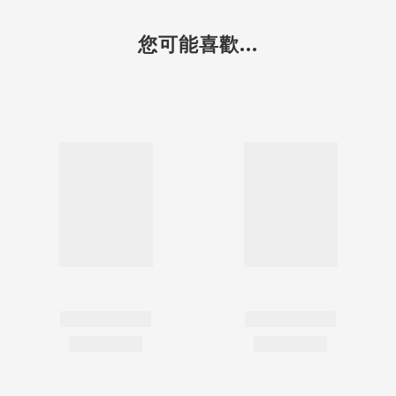
您可能喜歡...