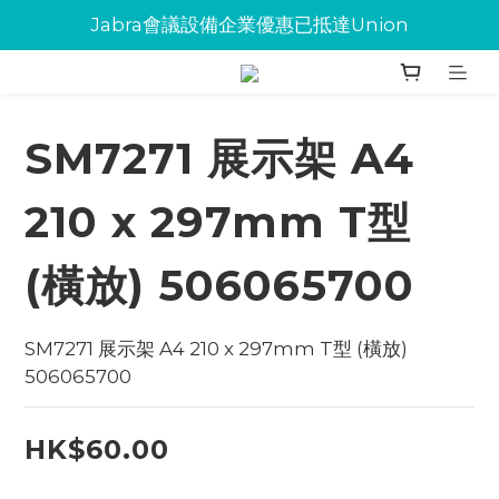
Jabra會議設備企業優惠已抵達Union
Jabra會議設備企業優惠已抵達Union
環保碳粉歡迎大量下單
Jabra會議設備企業優惠已抵達Union
SM7271 展示架 A4
210 x 297mm T型
(橫放) 506065700
SM7271 展示架 A4 210 x 297mm T型 (橫放) 
506065700
HK$60.00