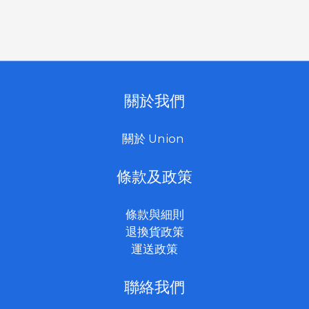
關於我們
關於 Union
條款及政策
條款與細則
退換貨政策
運送政策
聯絡我們