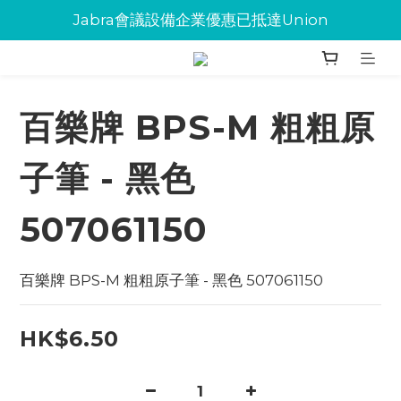
Jabra會議設備企業優惠已抵達Union
Jabra會議設備企業優惠已抵達Union
環保碳粉歡迎大量下單
Jabra會議設備企業優惠已抵達Union
百樂牌 BPS-M 粗粗原
子筆 - 黑色
507061150
百樂牌 BPS-M 粗粗原子筆 - 黑色 507061150
HK$6.50