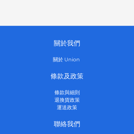
關於我們
關於 Union
條款及政策
條款與細則
退換貨政策
運送政策
聯絡我們