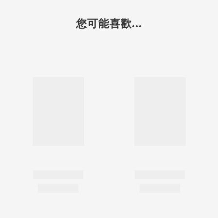
您可能喜歡...