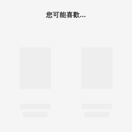
您可能喜歡...