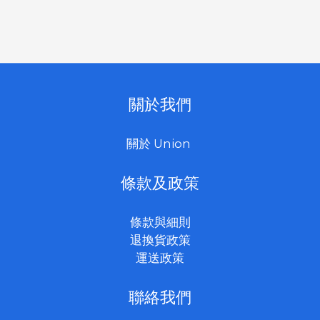
關於我們
關於 Union
條款及政策
條款與細則
退換貨政策
運送政策
聯絡我們