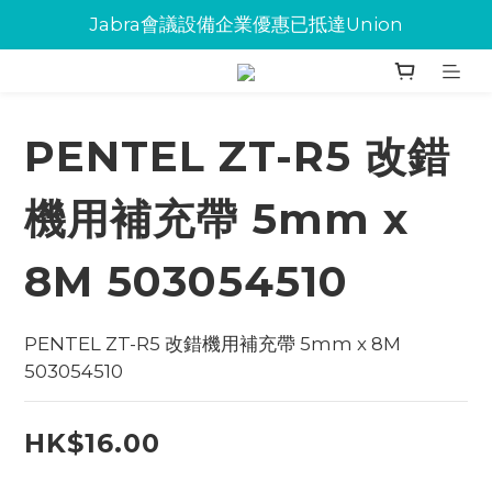
Jabra會議設備企業優惠已抵達Union
Jabra會議設備企業優惠已抵達Union
環保碳粉歡迎大量下單
Jabra會議設備企業優惠已抵達Union
PENTEL ZT-R5 改錯
機用補充帶 5mm x
8M 503054510
PENTEL ZT-R5 改錯機用補充帶 5mm x 8M 
503054510
HK$16.00