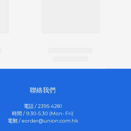
聯絡我們
電話 / 2395 4281
時間 / 9:30-5:30 (Mon- Fri)
電郵 /
eorder@union.com.hk