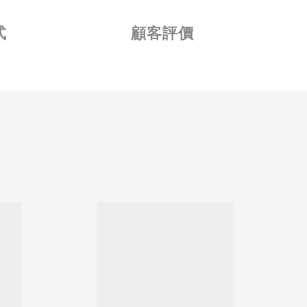
式
顧客評價