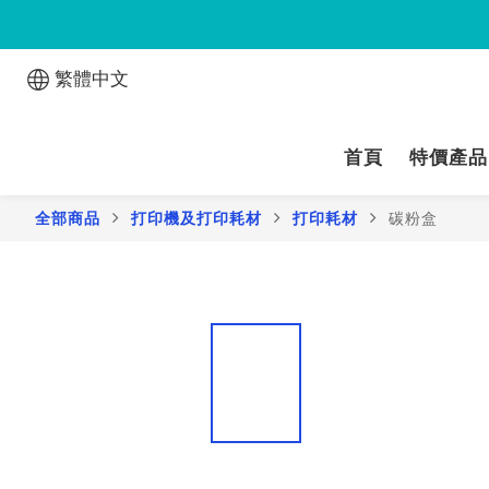
繁體中文
首頁
特價產品
全部商品
打印機及打印耗材
打印耗材
碳粉盒