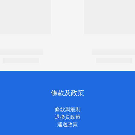
條款及政策
條款與細則
退換貨政策
運送政策