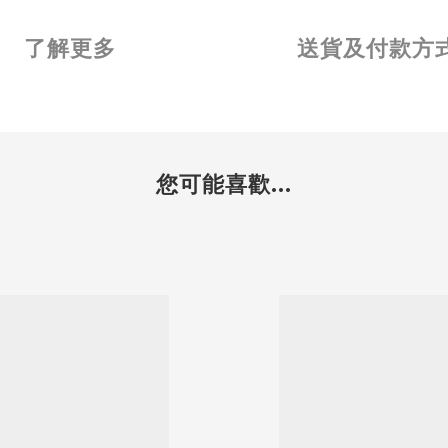
了解更多
送貨及付款方
您可能喜歡...