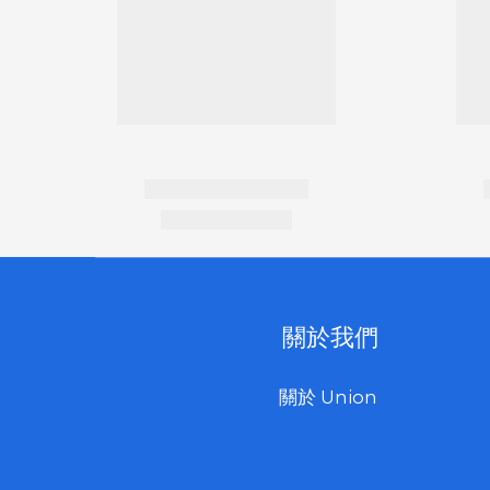
關於我們
關於 Union