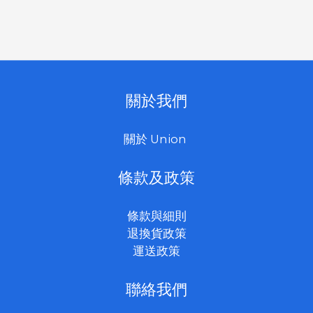
關於我們
關於 Union
條款及政策
條款與細則
退換貨政策
運送政策
聯絡我們