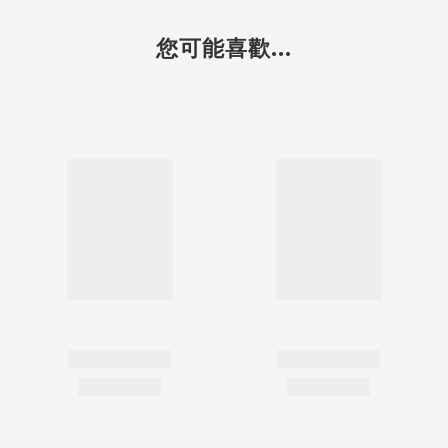
您可能喜歡...