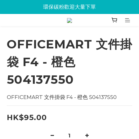
Jabra會議設備企業優惠已抵達Union
環保碳粉歡迎大量下單
Jabra會議設備企業優惠已抵達Union
OFFICEMART 文件掛
袋 F4 - 橙色
504137550
OFFICEMART 文件掛袋 F4 - 橙色 504137550
HK$95.00