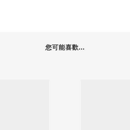
您可能喜歡...