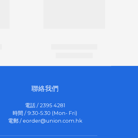
聯絡我們
電話 / 2395 4281
時間 / 9:30-5:30 (Mon- Fri)
電郵 /
eorder@union.com.hk