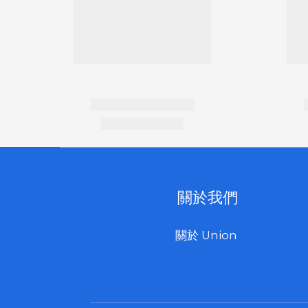
關於我們
關於 Union