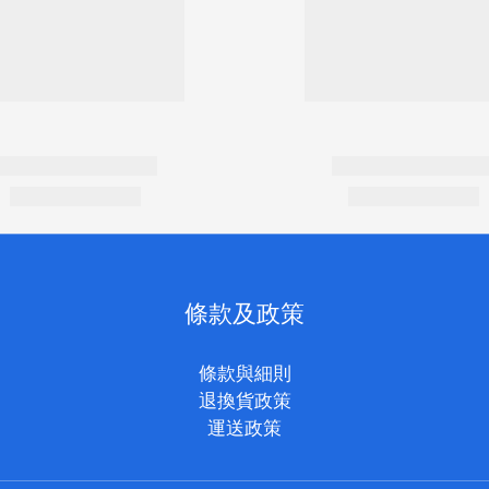
條款及政策
條款與細則
退換貨政策
運送政策