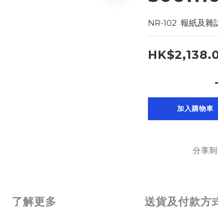
NR-102  報紙及雜誌
HK$2,138.
加入購物車
分享到
了解更多
送貨及付款方