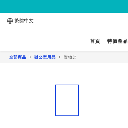
繁體中文
首頁
特價產品
全部商品
辦公室用品
置物架