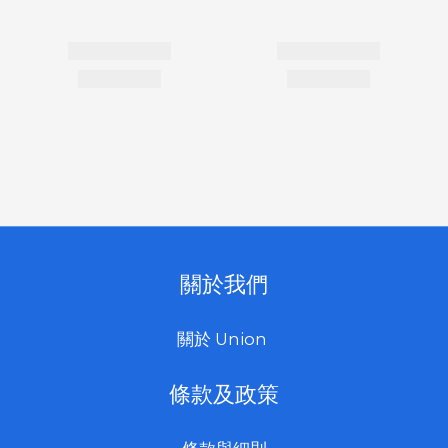
關於我們
關於 Union
條款及政策