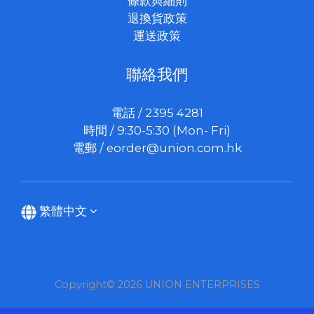
條款與細則
退換貨政策
運送政策
聯絡我們
電話 / 2395 4281
時間 / 9:30-5:30 (Mon- Fri)
電郵 /
eorder@union.com.hk
繁體中文
Copyright© 2026 UNION ENTERPRISES