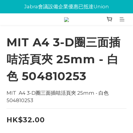
Jabra會議設備企業優惠已抵達Union
Jabra會議設備企業優惠已抵達Union
環保碳粉歡迎大量下單
Jabra會議設備企業優惠已抵達Union
MIT A4 3-D圈三面插
咭活頁夾 25mm - 白
色 504810253
MIT  A4 3-D圈三面插咭活頁夾 25mm - 白色 
504810253
HK$32.00