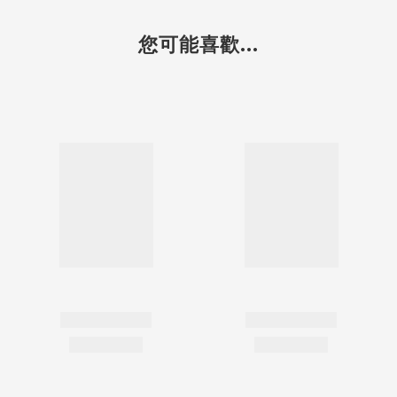
您可能喜歡...