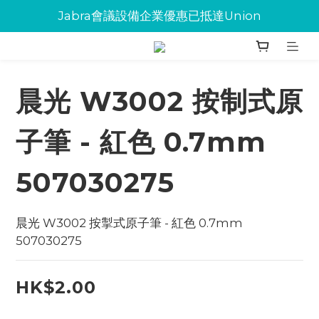
Jabra會議設備企業優惠已抵達Union
Jabra會議設備企業優惠已抵達Union
環保碳粉歡迎大量下單
Jabra會議設備企業優惠已抵達Union
晨光 W3002 按制式原
子筆 - 紅色 0.7mm
507030275
晨光 W3002 按掣式原子筆 - 紅色 0.7mm 
507030275
HK$2.00