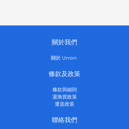
關於我們
關於 Union
條款及政策
條款與細則
退換貨政策
運送政策
聯絡我們