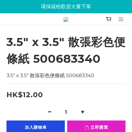
Jabra會議設備企業優惠已抵達Union
環保碳粉歡迎大量下單
Jabra會議設備企業優惠已抵達Union
3.5" x 3.5" 散張彩色便
條紙 500683340
3.5" x 3.5" 散張彩色便條紙 500683340
HK$12.00
加入購物車
立即購買