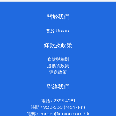
關於我們
關於 Union
條款及政策
條款與細則
退換貨政策
運送政策
聯絡我們
電話 / 2395 4281
時間 / 9:30-5:30 (Mon- Fri)
電郵 /
eorder@union.com.hk