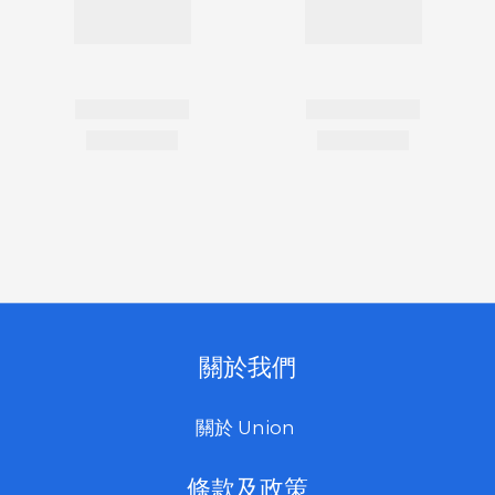
關於我們
關於 Union
條款及政策