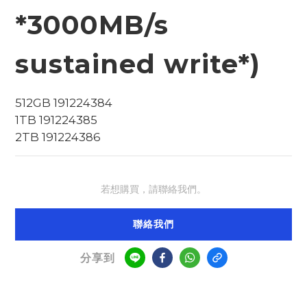
*3000MB/s
sustained write*)
512GB 191224384
1TB 191224385
2TB 191224386
若想購買，請聯絡我們。
聯絡我們
分享到