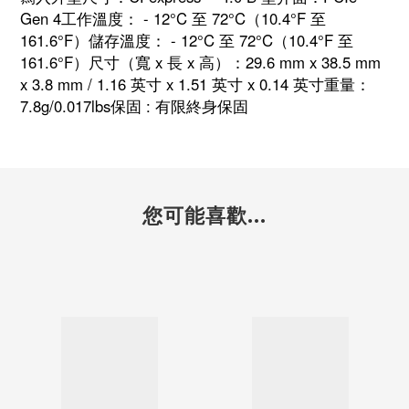
Gen 4工作溫度： - 12°C 至 72°C（10.4°F 至
161.6°F）儲存溫度： - 12°C 至 72°C（10.4°F 至
161.6°F）尺寸（寬 x 長 x 高）：29.6 mm x 38.5 mm
x 3.8 mm / 1.16 英寸 x 1.51 英寸 x 0.14 英寸重量：
7.8g/0.017lbs保固 : 有限終身保固
您可能喜歡...