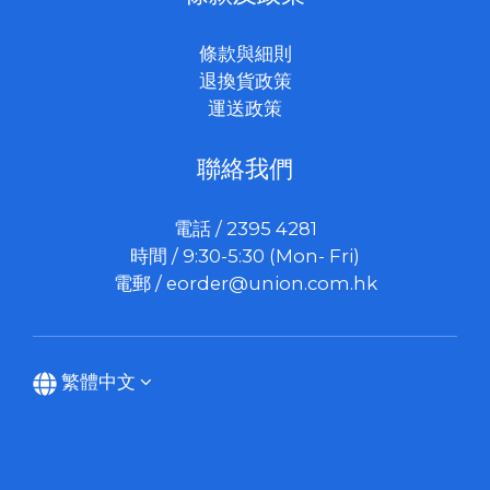
條款與細則
退換貨政策
運送政策
聯絡我們
電話 / 2395 4281
時間 / 9:30-5:30 (Mon- Fri)
電郵 /
eorder@union.com.hk
繁體中文