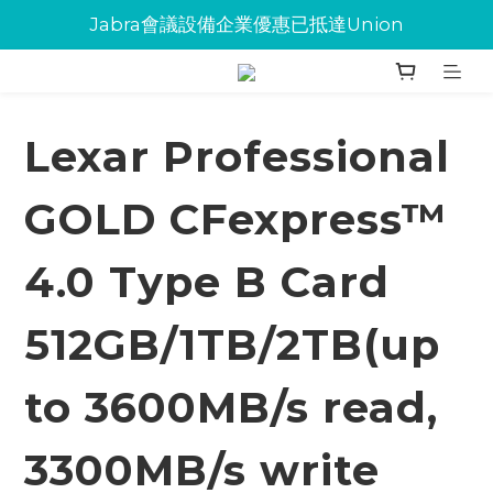
Jabra會議設備企業優惠已抵達Union
Jabra會議設備企業優惠已抵達Union
環保碳粉歡迎大量下單
Jabra會議設備企業優惠已抵達Union
Lexar Professional
GOLD CFexpress™
4.0 Type B Card
512GB/1TB/2TB(up
to 3600MB/s read,
3300MB/s write