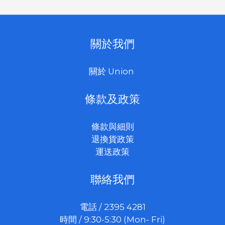
關於我們
關於 Union
條款及政策
條款與細則
退換貨政策
運送政策
聯絡我們
電話 / 2395 4281
時間 / 9:30-5:30 (Mon- Fri)