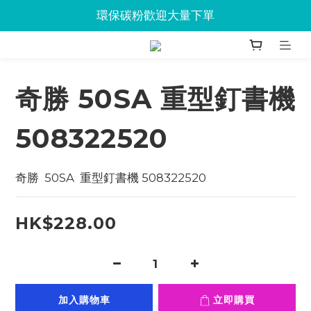
Jabra會議設備企業優惠已抵達Union
環保碳粉歡迎大量下單
Jabra會議設備企業優惠已抵達Union
奇勝 50SA 重型釘書機
508322520
奇勝  50SA  重型釘書機 508322520
HK$228.00
加入購物車
立即購買