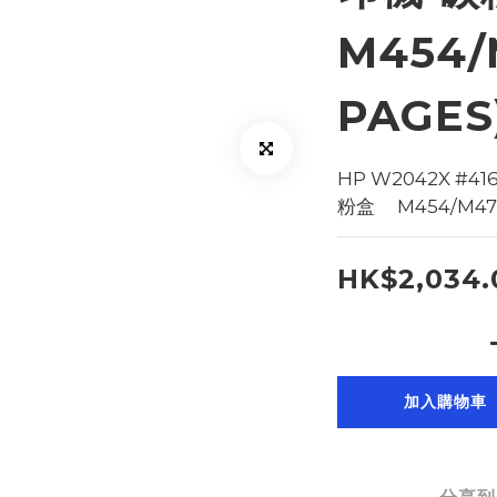
M454/
PAGES)
HP W2042X #4
粉盒     M454/M47
HK$2,034.
加入購物車