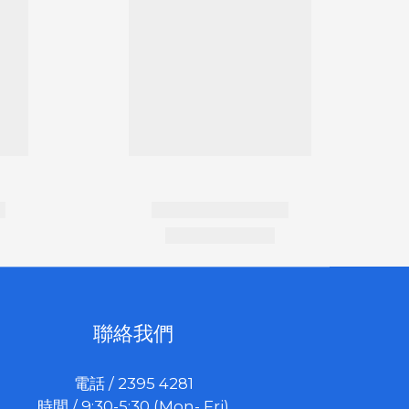
聯絡我們
電話 / 2395 4281
時間 / 9:30-5:30 (Mon- Fri)