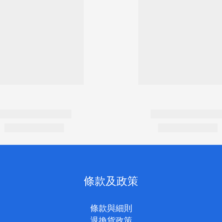
條款及政策
條款與細則
退換貨政策