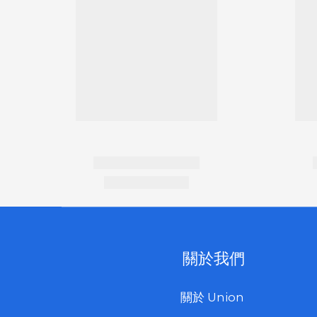
關於我們
關於 Union