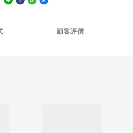
式
顧客評價