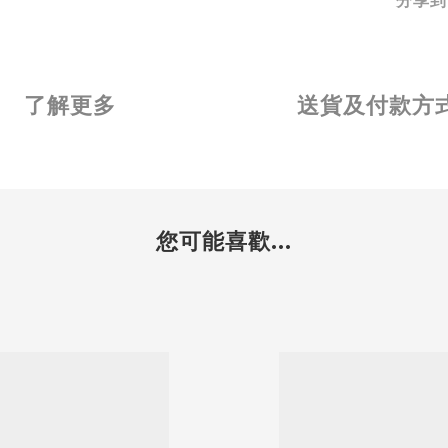
分享到
了解更多
送貨及付款方
您可能喜歡...