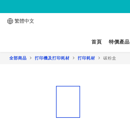
繁體中文
首頁
特價產品
全部商品
打印機及打印耗材
打印耗材
碳粉盒