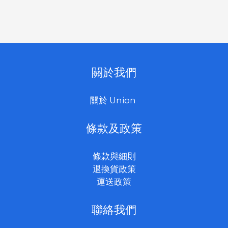
關於我們
關於 Union
條款及政策
條款與細則
退換貨政策
運送政策
聯絡我們