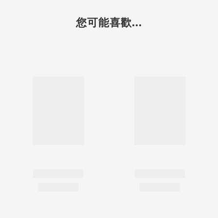
您可能喜歡...