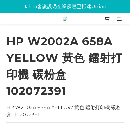
Jabra會議設備企業優惠已抵達Union
Jabra會議設備企業優惠已抵達Union
環保碳粉歡迎大量下單
Jabra會議設備企業優惠已抵達Union
HP W2002A 658A
YELLOW 黃色 鐳射打
印機 碳粉盒
102072391
HP W2002A 658A YELLOW 黃色 鐳射打印機 碳粉
盒   102072391