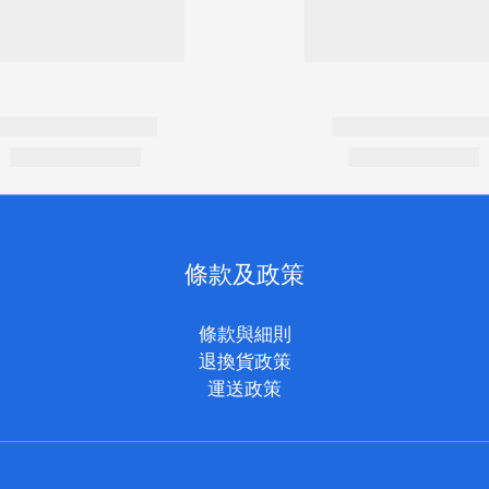
條款及政策
條款與細則
退換貨政策
運送政策