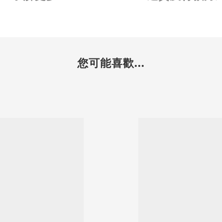
您可能喜歡...