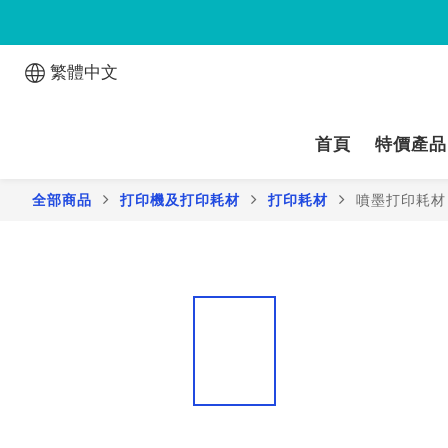
繁體中文
首頁
特價產品
全部商品
打印機及打印耗材
打印耗材
噴墨打印耗材