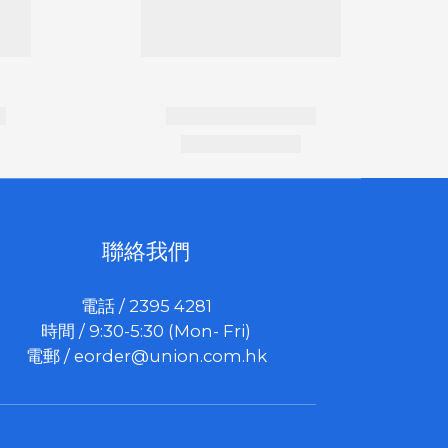
聯絡我們
電話 / 2395 4281
時間 / 9:30-5:30 (Mon- Fri)
電郵 /
eorder@union.com.hk