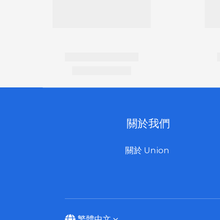
關於我們
關於 Union
繁體中文