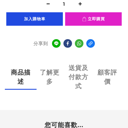
加入購物車
立即購買
分享到
送貨及
商品描
了解更
顧客評
付款方
述
多
價
式
您可能喜歡...