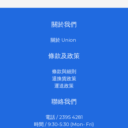
關於我們
關於 Union
條款及政策
條款與細則
退換貨政策
運送政策
聯絡我們
電話 / 2395 4281
時間 / 9:30-5:30 (Mon- Fri)