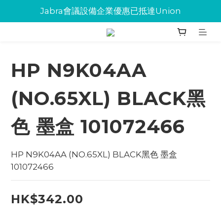
Jabra會議設備企業優惠已抵達Union
Jabra會議設備企業優惠已抵達Union
環保碳粉歡迎大量下單
Jabra會議設備企業優惠已抵達Union
HP N9K04AA
(NO.65XL) BLACK黑
色 墨盒 101072466
HP N9K04AA (NO.65XL) BLACK黑色 墨盒   
101072466
HK$342.00