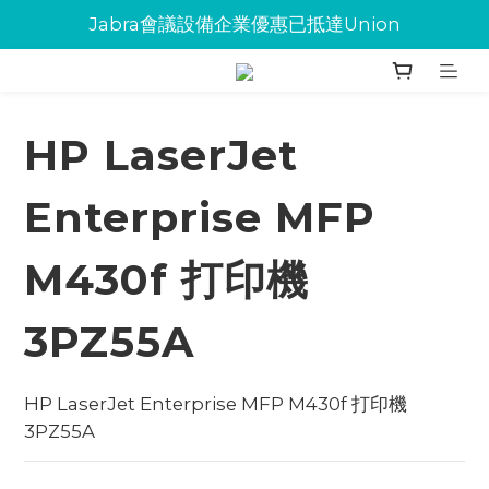
Jabra會議設備企業優惠已抵達Union
Jabra會議設備企業優惠已抵達Union
環保碳粉歡迎大量下單
Jabra會議設備企業優惠已抵達Union
HP LaserJet
Enterprise MFP
M430f 打印機
3PZ55A
HP LaserJet Enterprise MFP M430f 打印機 
3PZ55A