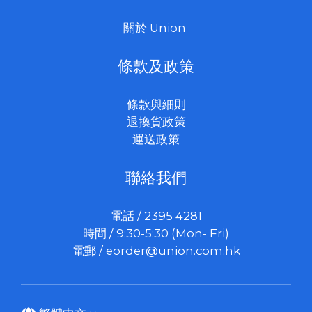
關於 Union
條款及政策
條款與細則
退換貨政策
運送政策
聯絡我們
電話 / 2395 4281
時間 / 9:30-5:30 (Mon- Fri)
電郵 /
eorder@union.com.hk