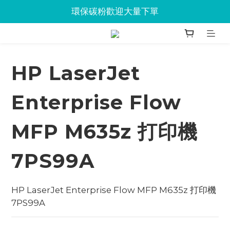
Jabra會議設備企業優惠已抵達Union
環保碳粉歡迎大量下單
Jabra會議設備企業優惠已抵達Union
HP LaserJet
Enterprise Flow
MFP M635z 打印機
7PS99A
HP LaserJet Enterprise Flow MFP M635z 打印機 
7PS99A