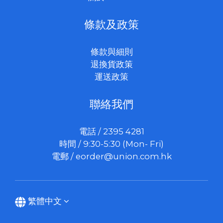
條款及政策
條款與細則
退換貨政策
運送政策
聯絡我們
電話 / 2395 4281
時間 / 9:30-5:30 (Mon- Fri)
電郵 /
eorder@union.com.hk
繁體中文