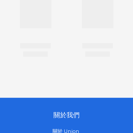
關於我們
關於 Union