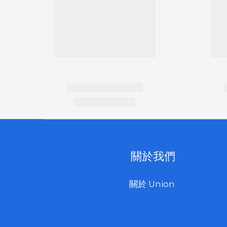
關於我們
關於 Union