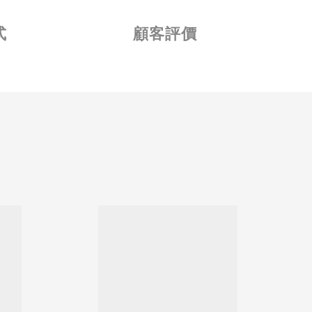
式
顧客評價