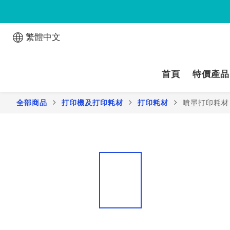
繁體中文
首頁
特價產品
全部商品
打印機及打印耗材
打印耗材
噴墨打印耗材