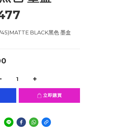
477
.745)MATTE BLACK黑色 墨盒   
00
立即購買