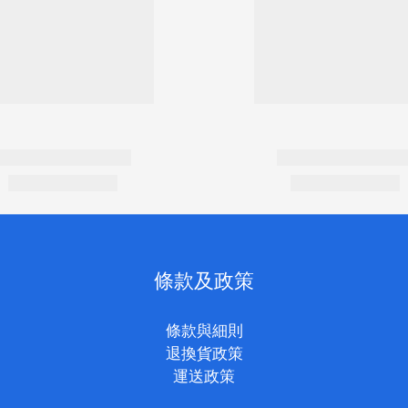
條款及政策
條款與細則
退換貨政策
運送政策