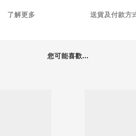
了解更多
送貨及付款方
您可能喜歡...