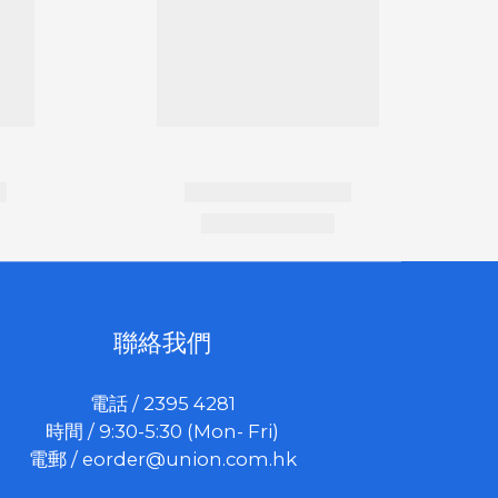
聯絡我們
電話 / 2395 4281
時間 / 9:30-5:30 (Mon- Fri)
電郵 /
eorder@union.com.hk