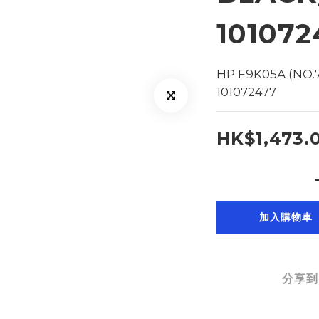
101072
HP F9K05A (NO
101072477
HK$1,473.
加入購物車
分享到