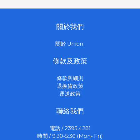
關於我們
關於 Union
條款及政策
條款與細則
退換貨政策
運送政策
聯絡我們
電話 / 2395 4281
時間 / 9:30-5:30 (Mon- Fri)