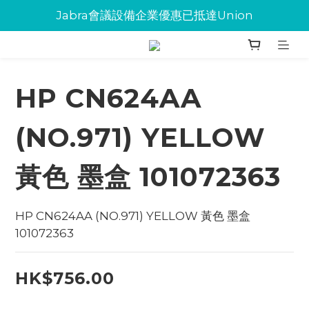
Jabra會議設備企業優惠已抵達Union
Jabra會議設備企業優惠已抵達Union
環保碳粉歡迎大量下單
Jabra會議設備企業優惠已抵達Union
HP CN624AA
(NO.971) YELLOW
黃色 墨盒 101072363
HP CN624AA (NO.971) YELLOW 黃色 墨盒 
101072363
HK$756.00