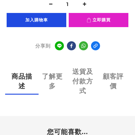
加入購物車
立即購買
分享到
送貨及
商品描
了解更
顧客評
付款方
述
多
價
式
您可能喜歡...