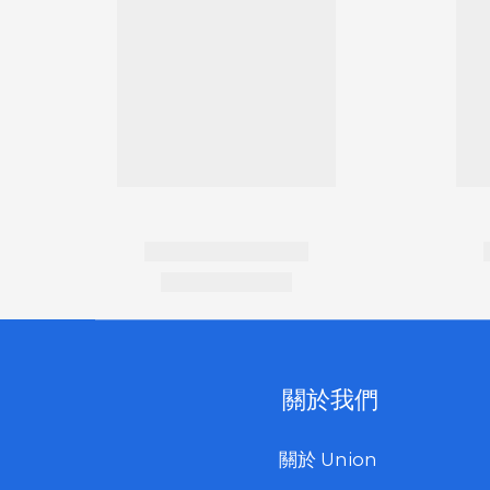
關於我們
關於 Union