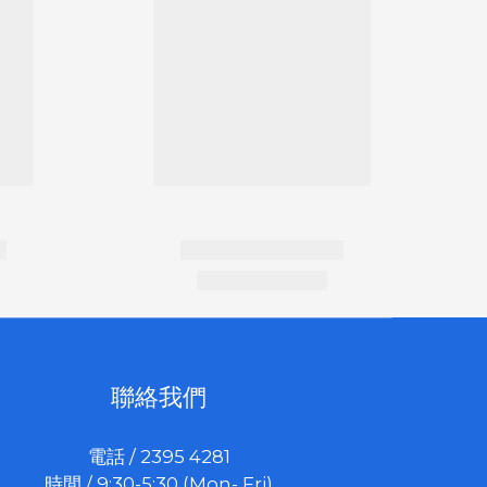
聯絡我們
電話 / 2395 4281
時間 / 9:30-5:30 (Mon- Fri)