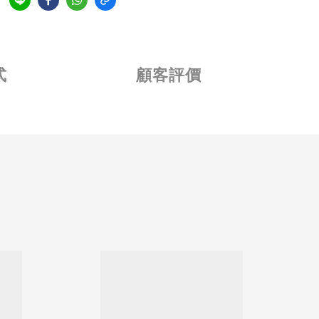
式
顧客評價