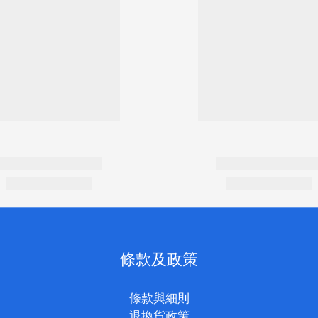
條款及政策
條款與細則
退換貨政策