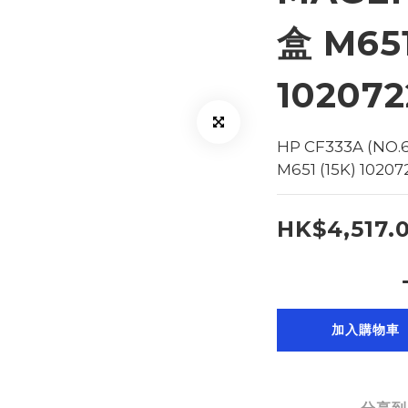
盒 M651
10207
HP CF333A (NO.
M651 (15K) 1020
HK$4,517.
加入購物車