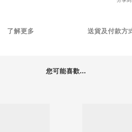
分享到
了解更多
送貨及付款方
您可能喜歡...