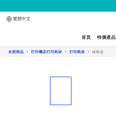
繁體中文
首頁
特價產品
全部商品
打印機及打印耗材
打印耗材
碳粉盒