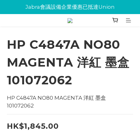
Jabra會議設備企業優惠已抵達Union
Jabra會議設備企業優惠已抵達Union
環保碳粉歡迎大量下單
Jabra會議設備企業優惠已抵達Union
HP C4847A NO80
MAGENTA 洋紅 墨盒
101072062
HP C4847A NO80 MAGENTA 洋紅 墨盒   
101072062
HK$1,845.00