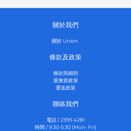
關於我們
關於 Union
條款及政策
條款與細則
退換貨政策
運送政策
聯絡我們
電話 / 2395 4281
時間 / 9:30-5:30 (Mon- Fri)