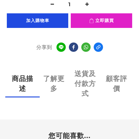
加入購物車
立即購買
分享到
送貨及
商品描
了解更
顧客評
付款方
述
多
價
式
您可能喜歡...