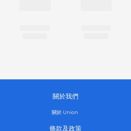
關於我們
關於 Union
條款及政策