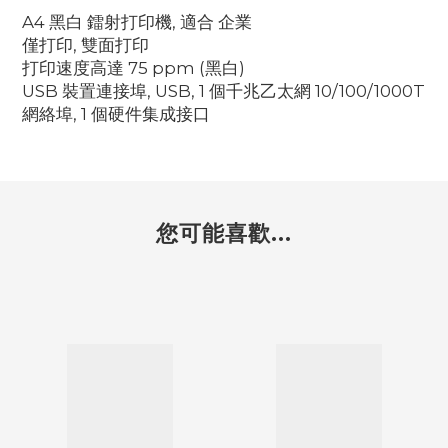
A4 黑白 鐳射打印機, 適合 企業
僅打印, 雙面打印
打印速度高達 75 ppm (黑白)
USB 裝置連接埠, USB, 1 個千兆乙太網 10/100/1000T
網絡埠, 1 個硬件集成接口
您可能喜歡...