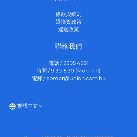
條款與細則
退換貨政策
運送政策
聯絡我們
電話 / 2395 4281
時間 / 9:30-5:30 (Mon- Fri)
電郵 /
eorder@union.com.hk
繁體中文