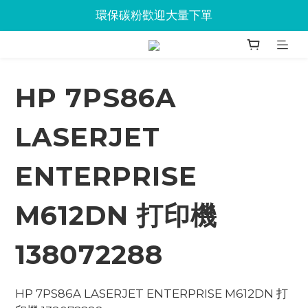
Jabra會議設備企業優惠已抵達Union
環保碳粉歡迎大量下單
Jabra會議設備企業優惠已抵達Union
HP 7PS86A
LASERJET
ENTERPRISE
M612DN 打印機
138072288
HP 7PS86A LASERJET ENTERPRISE M612DN 打