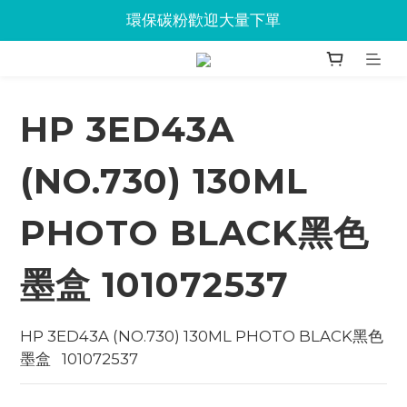
Jabra會議設備企業優惠已抵達Union
環保碳粉歡迎大量下單
Jabra會議設備企業優惠已抵達Union
HP 3ED43A
(NO.730) 130ML
PHOTO BLACK黑色
墨盒 101072537
HP 3ED43A (NO.730) 130ML PHOTO BLACK黑色 
墨盒   101072537