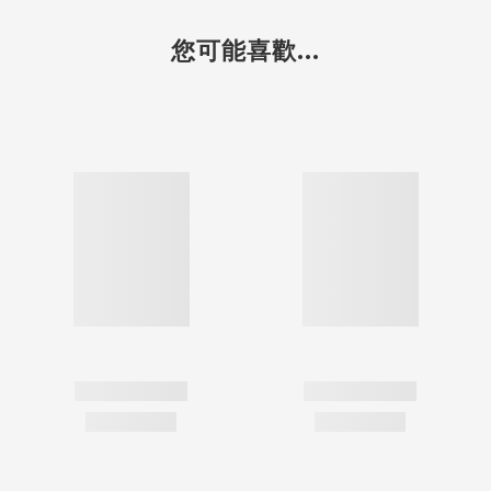
您可能喜歡...