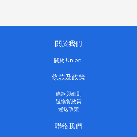
關於我們
關於 Union
條款及政策
條款與細則
退換貨政策
運送政策
聯絡我們