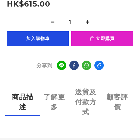
HK$615.00
加入購物車
立即購買
分享到
送貨及
商品描
了解更
顧客評
付款方
述
多
價
式