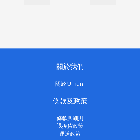
關於我們
關於 Union
條款及政策
條款與細則
退換貨政策
運送政策