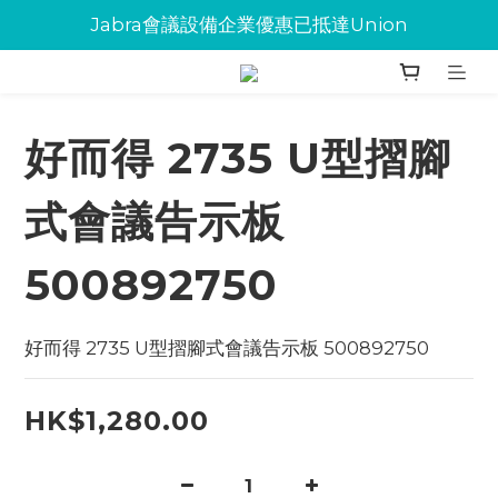
Jabra會議設備企業優惠已抵達Union
Jabra會議設備企業優惠已抵達Union
環保碳粉歡迎大量下單
Jabra會議設備企業優惠已抵達Union
好而得 2735 U型摺腳
式會議告示板
500892750
好而得 2735 U型摺腳式會議告示板 500892750
HK$1,280.00