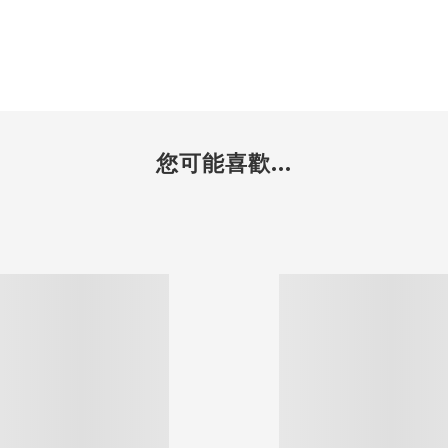
您可能喜歡...