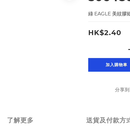
綠 EAGLE 美紋膠紙 -
HK$2.40
加入購物車
分享到
了解更多
送貨及付款方