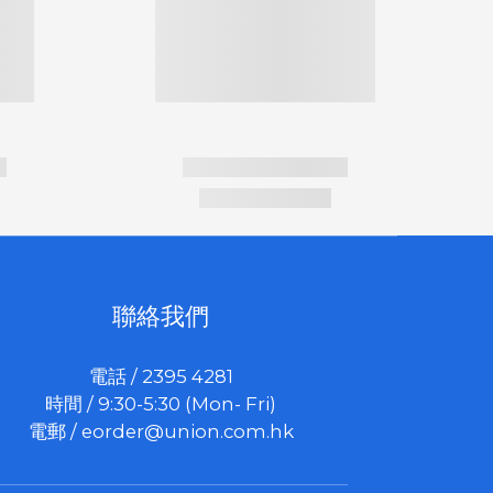
聯絡我們
電話 / 2395 4281
時間 / 9:30-5:30 (Mon- Fri)
電郵 /
eorder@union.com.hk