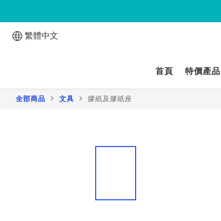
繁體中文
首頁
特價產品
全部商品
文具
膠紙及膠紙座