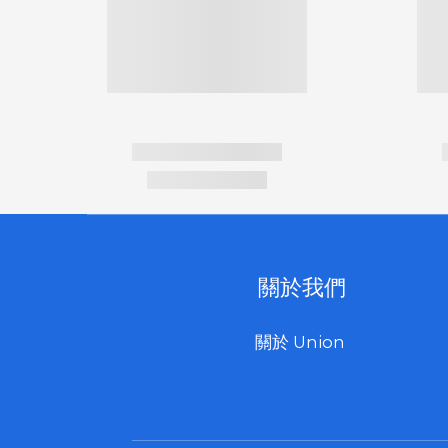
關於我們
關於 Union