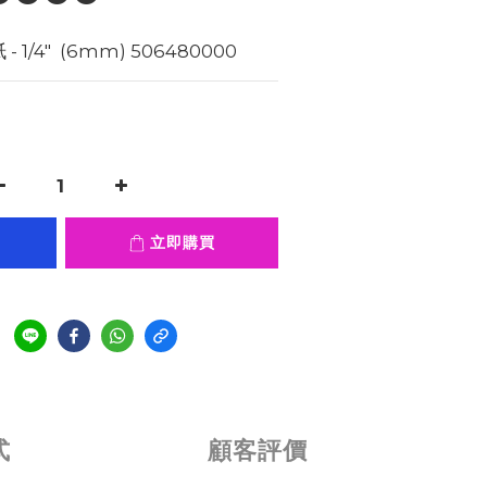
 1/4"  (6mm) 506480000
立即購買
式
顧客評價