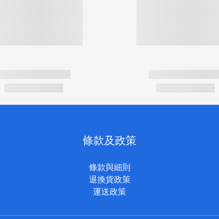
條款及政策
條款與細則
退換貨政策
運送政策