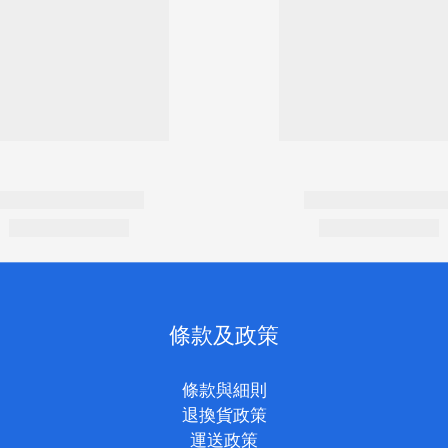
條款及政策
條款與細則
退換貨政策
運送政策