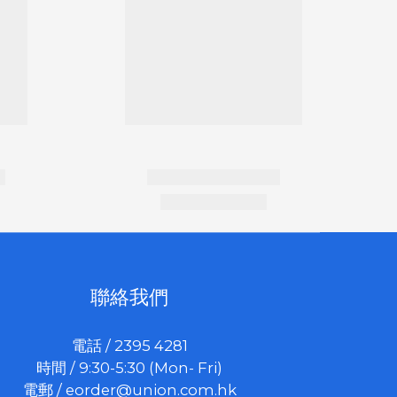
聯絡我們
電話 / 2395 4281
時間 / 9:30-5:30 (Mon- Fri)
電郵 /
eorder@union.com.hk