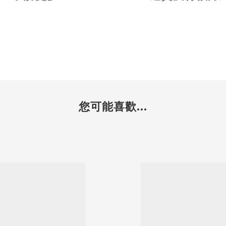
您可能喜歡...