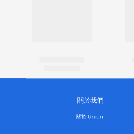
關於我們
關於 Union