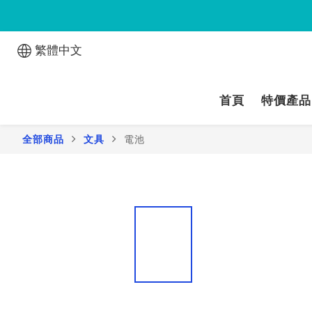
繁體中文
首頁
特價產品
全部商品
文具
電池