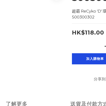
超霸 ReCyko 'D' 
500300302
HK$118.00
加入購物車
分享到
了解更多
送貨及付款方