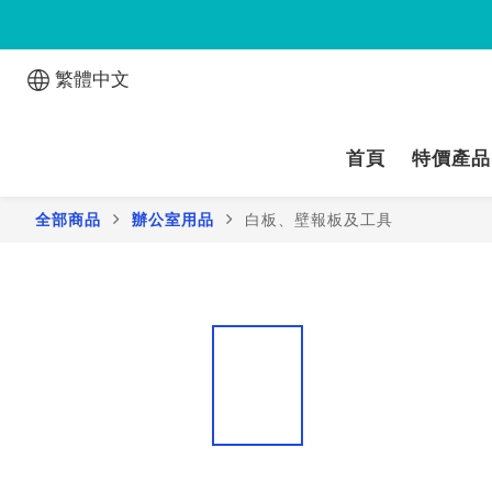
繁體中文
首頁
特價產品
全部商品
辦公室用品
白板、壁報板及工具