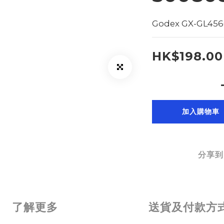
Godex GX-GL4
HK$198.00
加入購物車
分享到
了解更多
送貨及付款方