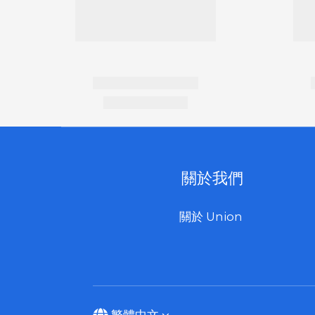
關於我們
關於 Union
繁體中文