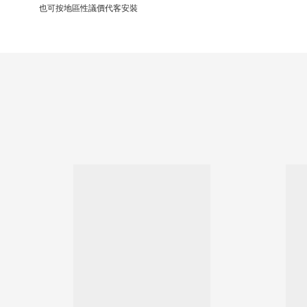
也可按地區性議價代客安裝