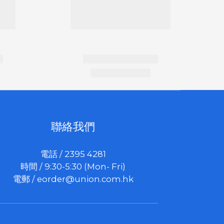
聯絡我們
電話 / 2395 4281
時間 / 9:30-5:30 (Mon- Fri)
電郵 /
eorder@union.com.hk