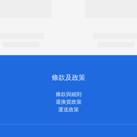
條款及政策
條款與細則
退換貨政策
運送政策