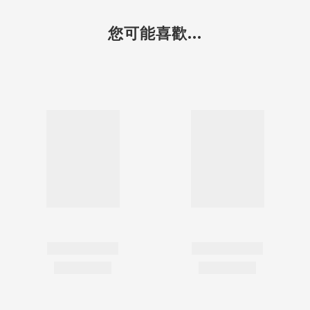
您可能喜歡...