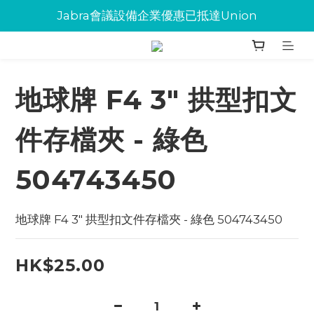
Jabra會議設備企業優惠已抵達Union
Jabra會議設備企業優惠已抵達Union
環保碳粉歡迎大量下單
Jabra會議設備企業優惠已抵達Union
地球牌 F4 3" 拱型扣文
件存檔夾 - 綠色
504743450
地球牌 F4 3" 拱型扣文件存檔夾 - 綠色 504743450
HK$25.00