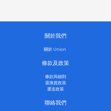
關於我們
關於 Union
條款及政策
條款與細則
退換貨政策
運送政策
聯絡我們