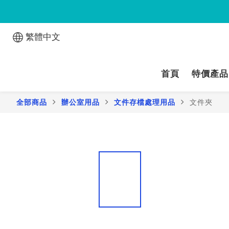
繁體中文
首頁
特價產品
全部商品
辦公室用品
文件存檔處理用品
文件夾