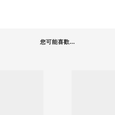
您可能喜歡...