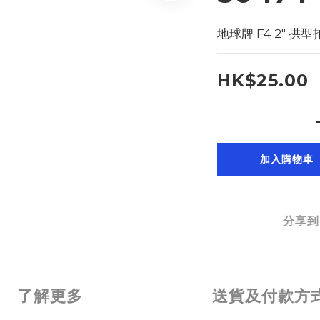
地球牌 F4 2" 拱型
HK$25.00
加入購物車
分享到
了解更多
送貨及付款方