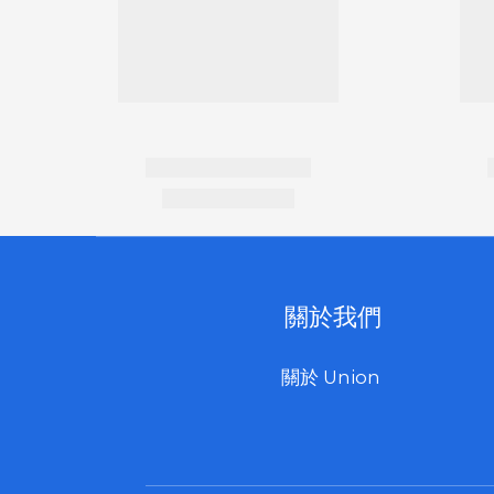
關於我們
關於 Union