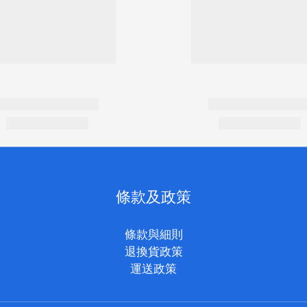
條款及政策
條款與細則
退換貨政策
運送政策