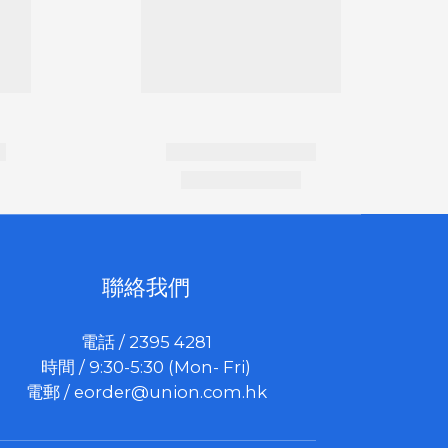
聯絡我們
電話 / 2395 4281
時間 / 9:30-5:30 (Mon- Fri)
電郵 /
eorder@union.com.hk