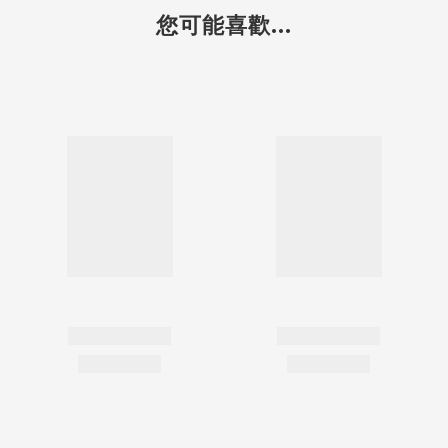
您可能喜歡...