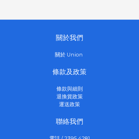
關於我們
關於 Union
條款及政策
條款與細則
退換貨政策
運送政策
聯絡我們
電話 / 2395 4281