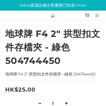
Jabra會議設備企業優惠已抵達Union
Jabra會議設備企業優惠已抵達Union
環保碳粉歡迎大量下單
Jabra會議設備企業優惠已抵達Union
地球牌 F4 2" 拱型扣文
件存檔夾 - 綠色
504744450
地球牌 F4 2" 拱型扣文件存檔夾 - 綠色 504744450
HK$25.00