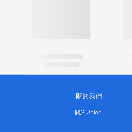
關於我們
關於 Union