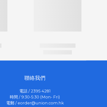
聯絡我們
電話 / 2395 4281
時間 / 9:30-5:30 (Mon- Fri)
電郵 /
eorder@union.com.hk