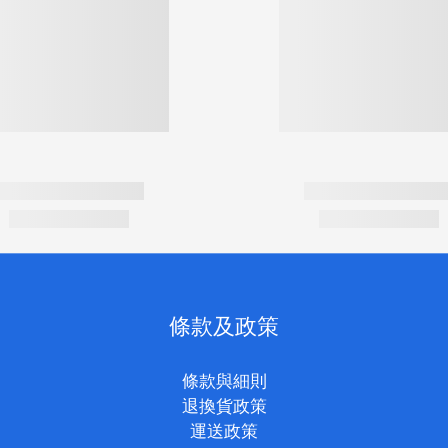
條款及政策
條款與細則
退換貨政策
運送政策