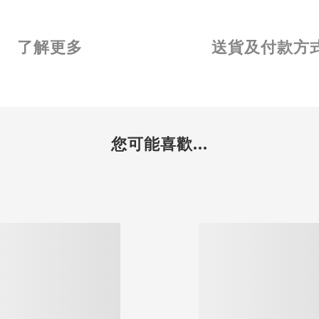
了解更多
送貨及付款方
您可能喜歡...