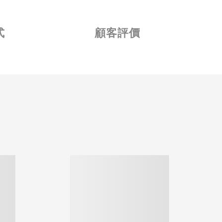
式
顧客評價