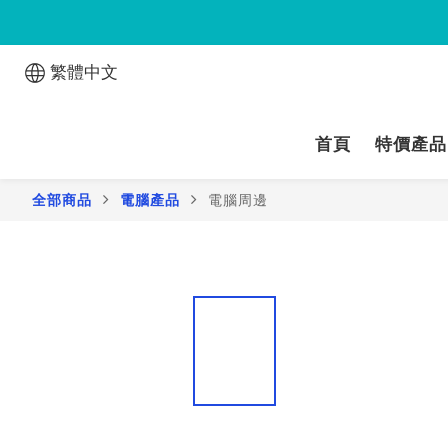
繁體中文
首頁
特價產品
全部商品
電腦產品
電腦周邊