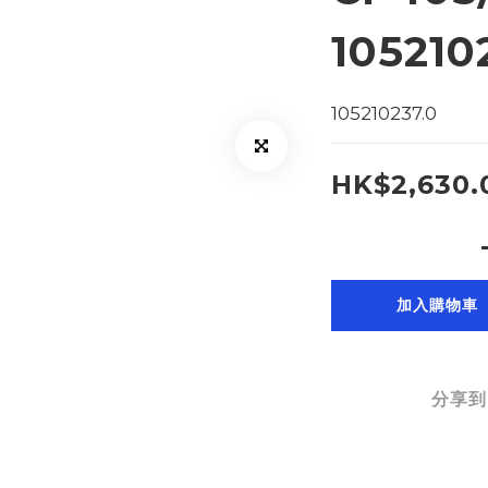
105210
105210237.0
HK$2,630.
加入購物車
分享到