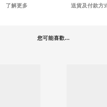
了解更多
送貨及付款方
您可能喜歡...