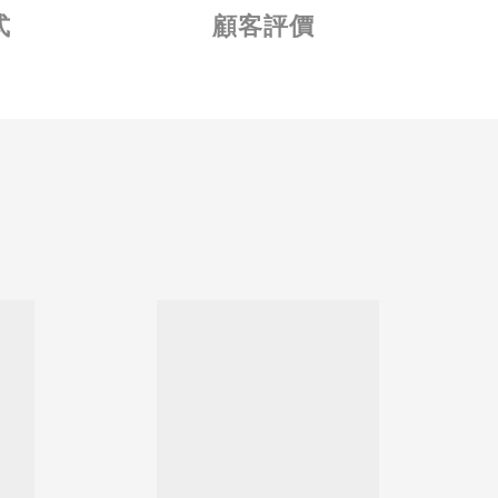
式
顧客評價