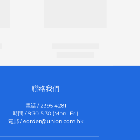
聯絡我們
電話 / 2395 4281
時間 / 9:30-5:30 (Mon- Fri)
電郵 /
eorder@union.com.hk