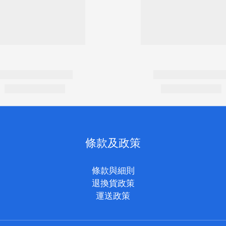
條款及政策
條款與細則
退換貨政策
運送政策