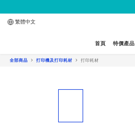
繁體中文
首頁
特價產品
全部商品
打印機及打印耗材
打印耗材