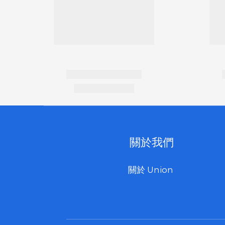
關於我們
關於 Union