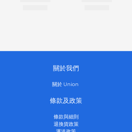
關於我們
關於 Union
條款及政策
條款與細則
退換貨政策
運送政策