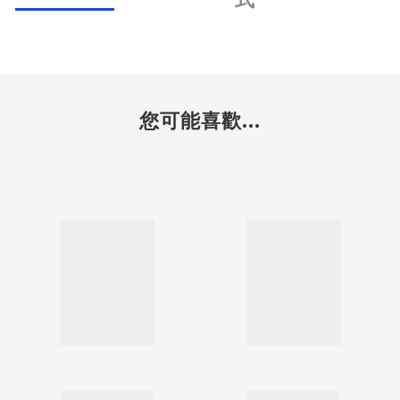
您可能喜歡...