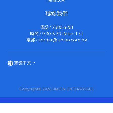
聯絡我們
電話 / 2395 4281
時間 / 9:30-5:30 (Mon- Fri)
電郵 /
eorder@union.com.hk
繁體中文
Copyright© 2026 UNION ENTERPRISES
立即購買