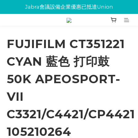
Jabra會議設備企業優惠已抵達Union
Jabra會議設備企業優惠已抵達Union
環保碳粉歡迎大量下單
Jabra會議設備企業優惠已抵達Union
FUJIFILM CT351221
CYAN 藍色 打印鼓
50K APEOSPORT-
VII
C3321/C4421/CP4421
105210264