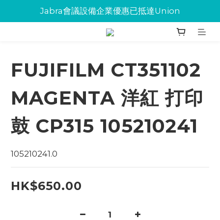
Jabra會議設備企業優惠已抵達Union
Jabra會議設備企業優惠已抵達Union
環保碳粉歡迎大量下單
Jabra會議設備企業優惠已抵達Union
FUJIFILM CT351102
MAGENTA 洋紅 打印
鼓 CP315 105210241
105210241.0
HK$650.00