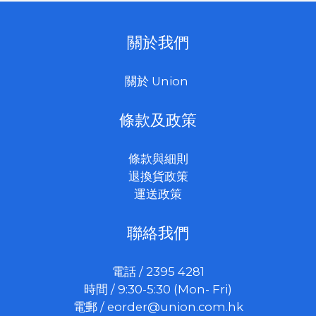
關於我們
關於 Union
條款及政策
條款與細則
退換貨政策
運送政策
聯絡我們
電話 / 2395 4281
時間 / 9:30-5:30 (Mon- Fri)
電郵 /
eorder@union.com.hk