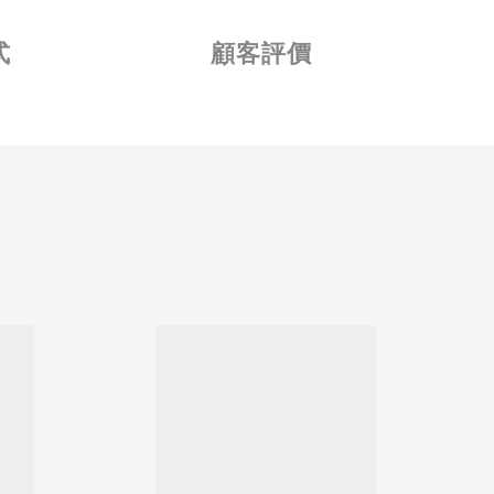
式
顧客評價