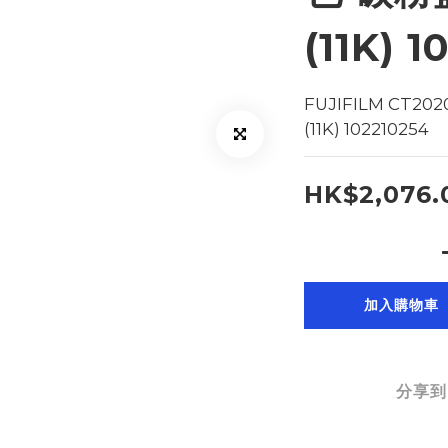
(11K) 
FUJIFILM CT202
(11K) 102210254
HK$2,076.
加入購物車
分享到