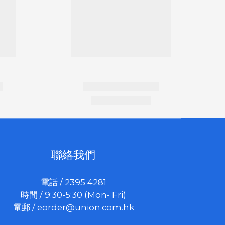
聯絡我們
電話 / 2395 4281
時間 / 9:30-5:30 (Mon- Fri)
電郵 /
eorder@union.com.hk