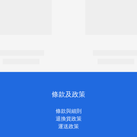
條款及政策
條款與細則
退換貨政策
運送政策