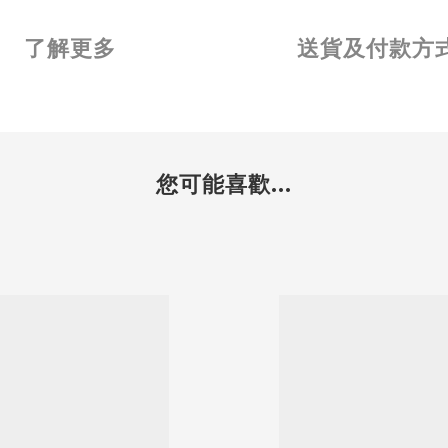
了解更多
送貨及付款方
您可能喜歡...