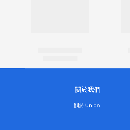
關於我們
關於 Union