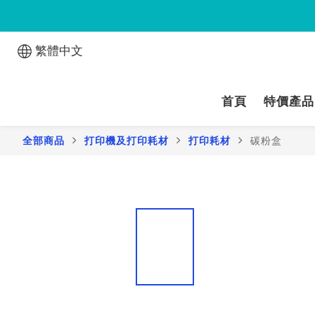
繁體中文
首頁
特價產品
全部商品
打印機及打印耗材
打印耗材
碳粉盒