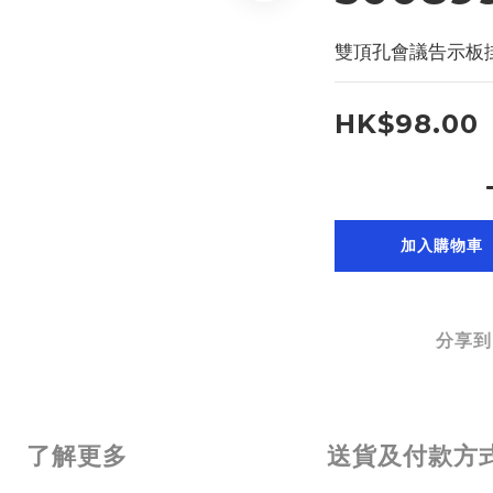
雙頂孔會議告示板掛紙 
HK$98.00
加入購物車
分享到
了解更多
送貨及付款方