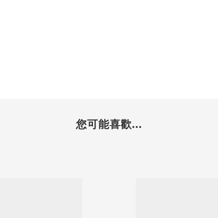
您可能喜歡...