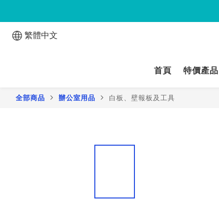
繁體中文
首頁
特價產品
全部商品
辦公室用品
白板、壁報板及工具