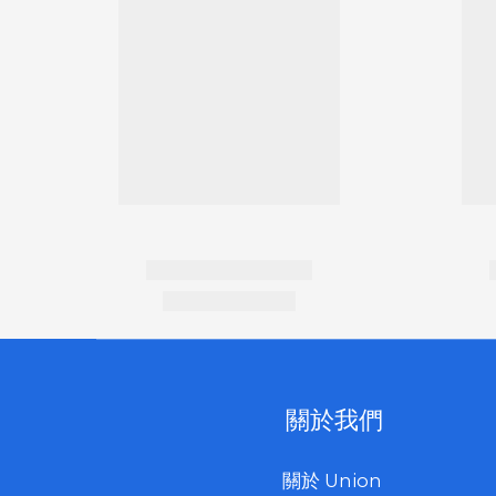
關於我們
關於 Union