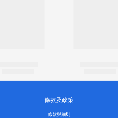
條款及政策
條款與細則