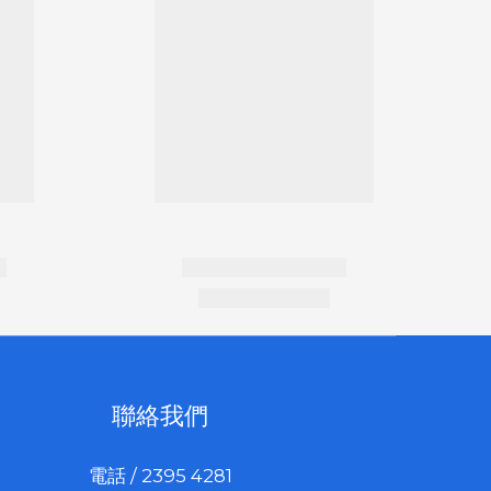
聯絡我們
電話 / 2395 4281