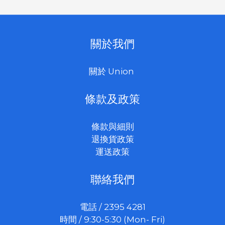
關於我們
關於 Union
條款及政策
條款與細則
退換貨政策
運送政策
聯絡我們
電話 / 2395 4281
時間 / 9:30-5:30 (Mon- Fri)