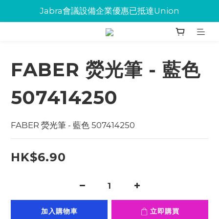
Jabra會議設備企業優惠已抵達Union
Jabra會議設備企業優惠已抵達Union
環保碳粉歡迎大量下單
Jabra會議設備企業優惠已抵達Union
FABER 熒光筆 - 藍色
507414250
FABER 熒光筆 - 藍色 507414250
HK$6.90
加入購物車
立即購買