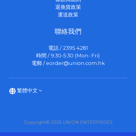
退換貨政策
運送政策
聯絡我們
電話 / 2395 4281
時間 / 9:30-5:30 (Mon- Fri)
電郵 /
eorder@union.com.hk
繁體中文
Copyright© 2026 UNION ENTERPRISES