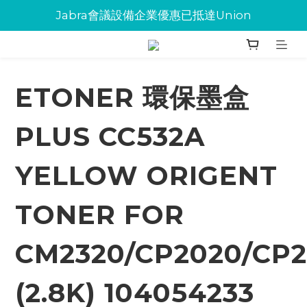
Jabra會議設備企業優惠已抵達Union
Jabra會議設備企業優惠已抵達Union
環保碳粉歡迎大量下單
Jabra會議設備企業優惠已抵達Union
ETONER 環保墨盒
PLUS CC532A
YELLOW ORIGENT
TONER FOR
CM2320/CP2020/CP2
(2.8K) 104054233