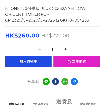
ETONER 環保墨盒 PLUS CC532A YELLOW 
ORIGENT TONER FOR 
CM2320/CP2020/CP2025 (2.8K) 104054233
HK$260.00
HK$270.00
加入購物車
立即購買
分享到
送貨及