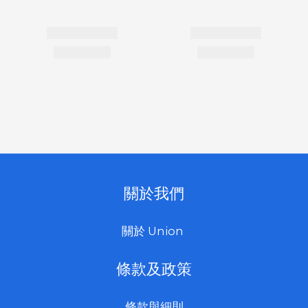
關於我們
關於 Union
條款及政策
條款與細則