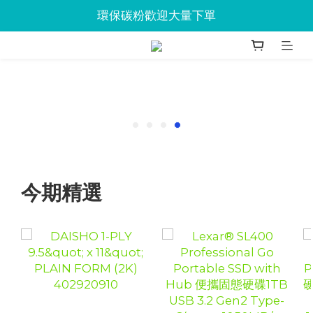
Jabra會議設備企業優惠已抵達Union
環保碳粉歡迎大量下單
Jabra會議設備企業優惠已抵達Union
今期精選