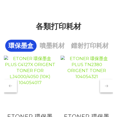
各類打印耗材
環保墨盒
噴墨耗材
鐳射打印耗材
ETONER 環保墨
ETONER 環保墨