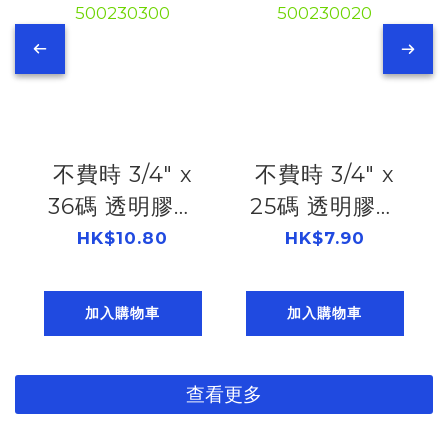
write)
不費時 3/4" x
不費時 3/4" x
36碼 透明膠紙
25碼 透明膠紙
500230300
500230020
HK$10.80
HK$7.90
加入購物車
加入購物車
查看更多