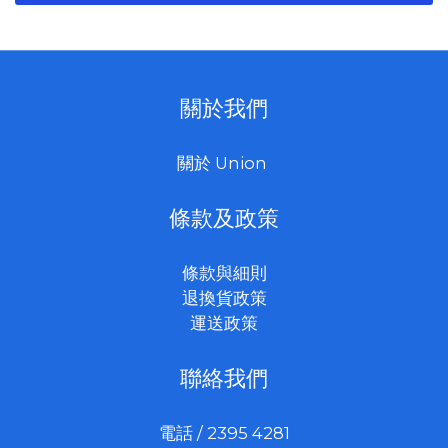
關於我們
關於 Union
條款及政策
條款與細則
退換貨政策
運送政策
聯絡我們
電話 / 2395 4281