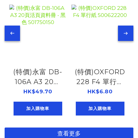
(特價)永富 DB-
(特價)OXFORD
106A A3 20頁
228 F4 單行紙
活頁資料冊 - 黑
500622200
HK$49.70
HK$6.80
色 501750150
加入購物車
加入購物車
查看更多