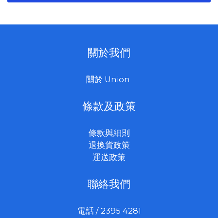
關於我們
關於 Union
條款及政策
條款與細則
退換貨政策
運送政策
聯絡我們
電話 / 2395 4281