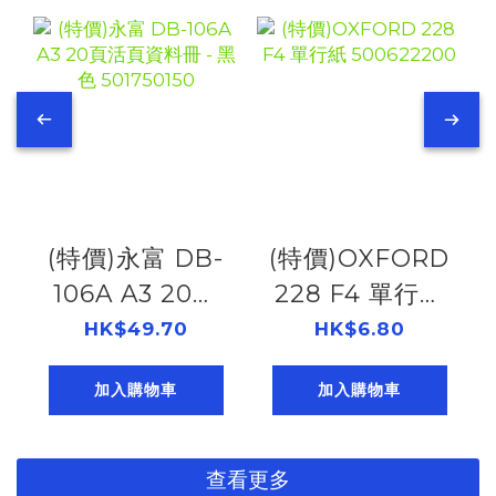
(特價)永富 DB-
(特價)OXFORD
106A A3 20頁
228 F4 單行紙
活頁資料冊 - 黑
500622200
HK$49.70
HK$6.80
色 501750150
加入購物車
加入購物車
查看更多