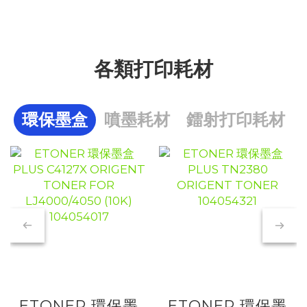
各類打印耗材
環保墨盒
噴墨耗材
鐳射打印耗材
ETONER 環保墨
ETONER 環保墨