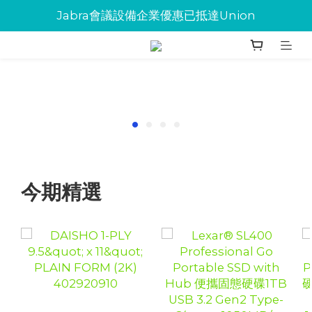
Jabra會議設備企業優惠已抵達Union
Jabra會議設備企業優惠已抵達Union
環保碳粉歡迎大量下單
Jabra會議設備企業優惠已抵達Union
今期精選