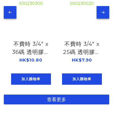
write)
不費時 3/4" x
不費時 3/4" x
36碼 透明膠紙
25碼 透明膠紙
500230300
500230020
HK$10.80
HK$7.90
加入購物車
加入購物車
查看更多