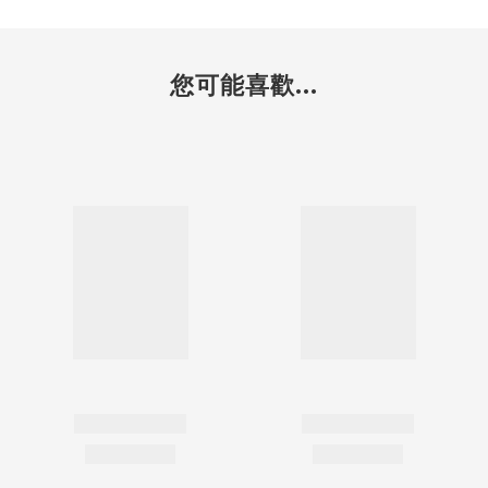
您可能喜歡...