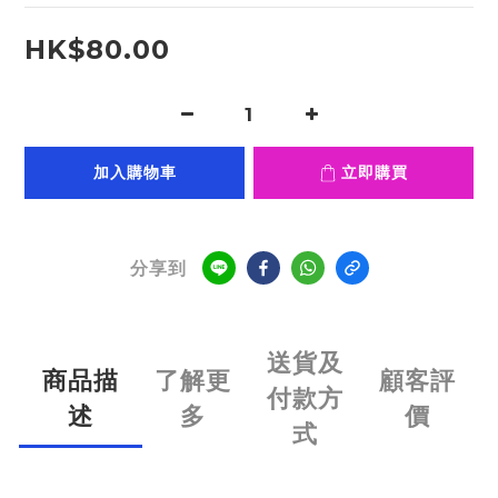
HK$80.00
加入購物車
立即購買
分享到
送貨及
商品描
了解更
顧客評
付款方
述
多
價
式