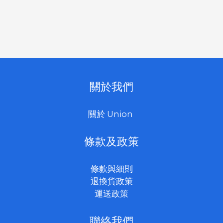
關於我們
關於 Union
條款及政策
條款與細則
退換貨政策
運送政策
聯絡我們