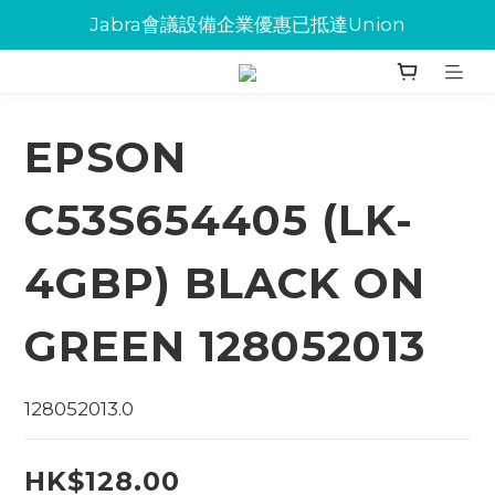
Jabra會議設備企業優惠已抵達Union
Jabra會議設備企業優惠已抵達Union
環保碳粉歡迎大量下單
Jabra會議設備企業優惠已抵達Union
EPSON
C53S654405 (LK-
4GBP) BLACK ON
GREEN 128052013
128052013.0
HK$128.00