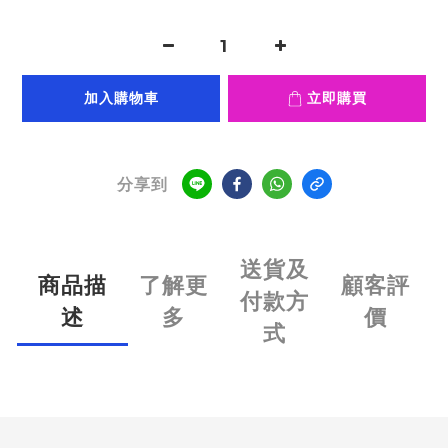
加入購物車
立即購買
分享到
送貨及
商品描
了解更
顧客評
付款方
述
多
價
式