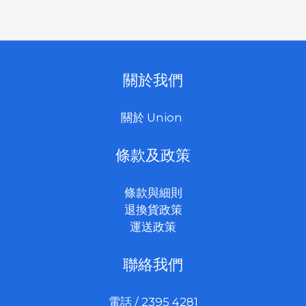
關於我們
關於 Union
條款及政策
條款與細則
退換貨政策
運送政策
聯絡我們
電話 / 2395 4281