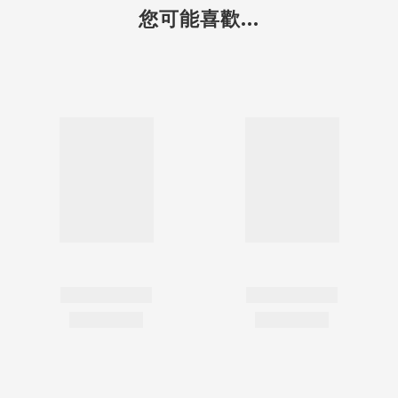
您可能喜歡...