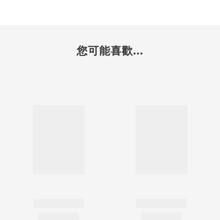
您可能喜歡...