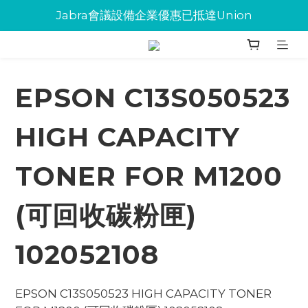
Jabra會議設備企業優惠已抵達Union
Jabra會議設備企業優惠已抵達Union
環保碳粉歡迎大量下單
Jabra會議設備企業優惠已抵達Union
EPSON C13S050523
HIGH CAPACITY
TONER FOR M1200
(可回收碳粉匣)
102052108
EPSON C13S050523 HIGH CAPACITY TONER 