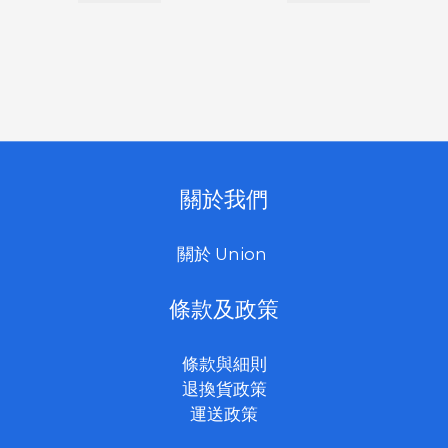
關於我們
關於 Union
條款及政策
條款與細則
退換貨政策
運送政策