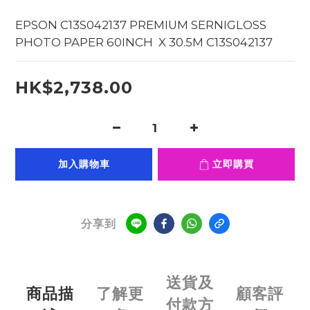
EPSON C13S042137 PREMIUM SERNIGLOSS 
PHOTO PAPER 60INCH  X 30.5M C13S042137
HK$2,738.00
加入購物車
立即購買
分享到
送貨及
商品描
了解更
顧客評
付款方