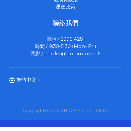
運送政策
聯絡我們
電話 / 2395 4281
時間 / 9:30-5:30 (Mon- Fri)
電郵 /
eorder@union.com.hk
繁體中文
Copyright© 2026 UNION ENTERPRISES