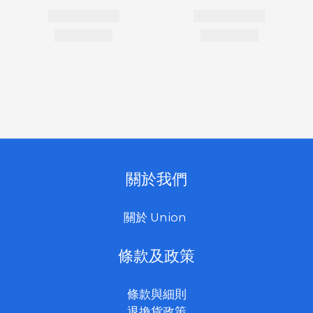
關於我們
關於 Union
條款及政策
條款與細則
退換貨政策