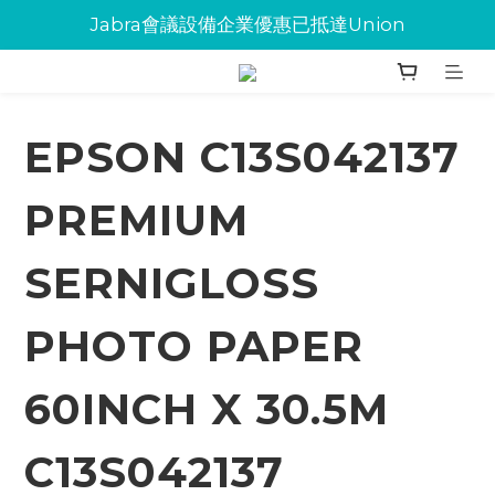
Jabra會議設備企業優惠已抵達Union
Jabra會議設備企業優惠已抵達Union
環保碳粉歡迎大量下單
Jabra會議設備企業優惠已抵達Union
EPSON C13S042137
PREMIUM
SERNIGLOSS
PHOTO PAPER
60INCH X 30.5M
C13S042137