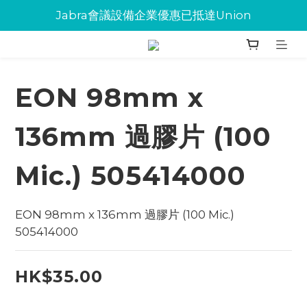
Jabra會議設備企業優惠已抵達Union
Jabra會議設備企業優惠已抵達Union
環保碳粉歡迎大量下單
Jabra會議設備企業優惠已抵達Union
EON 98mm x
136mm 過膠片 (100
Mic.) 505414000
EON 98mm x 136mm 過膠片 (100 Mic.) 
505414000
HK$35.00