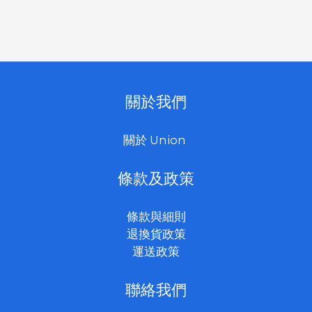
關於我們
關於 Union
條款及政策
條款與細則
退換貨政策
運送政策
聯絡我們