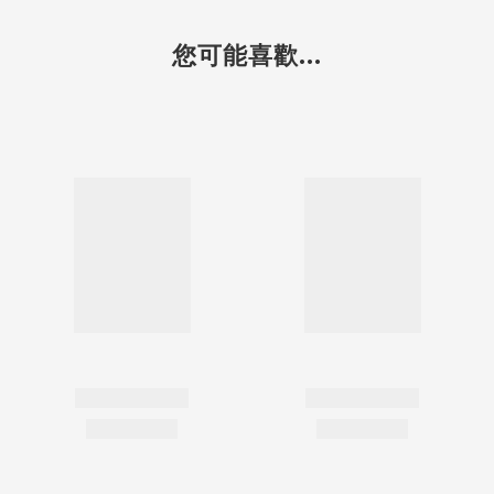
您可能喜歡...