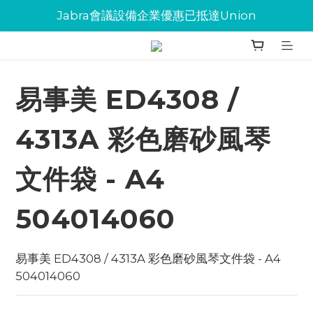
Jabra會議設備企業優惠已抵達Union
Jabra會議設備企業優惠已抵達Union
環保碳粉歡迎大量下單
Jabra會議設備企業優惠已抵達Union
易事美 ED4308 /
4313A 彩色磨砂風琴
文件袋 - A4
504014060
易事美 ED4308 / 4313A 彩色磨砂風琴文件袋 - A4 
504014060