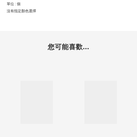
單位 : 個
沒有指定顏色選擇
您可能喜歡...