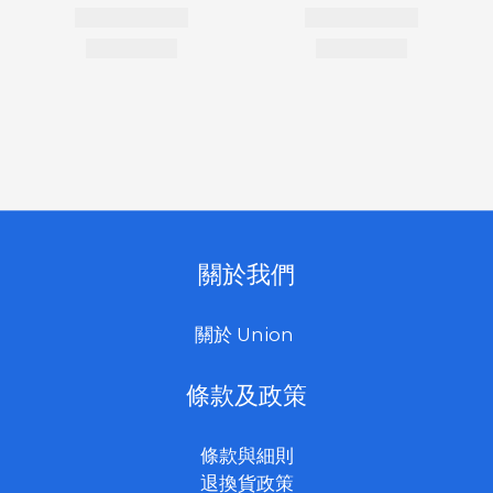
關於我們
關於 Union
條款及政策
條款與細則
退換貨政策