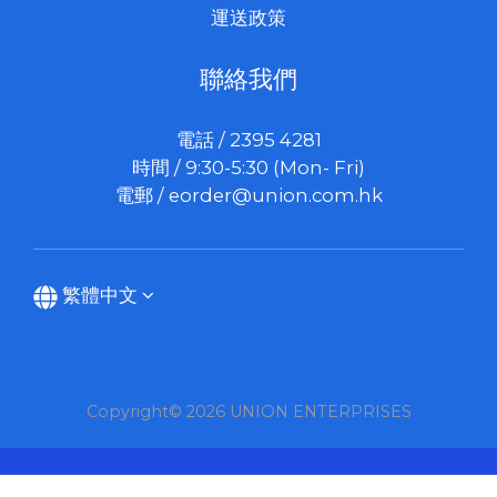
運送政策
聯絡我們
電話 / 2395 4281
時間 / 9:30-5:30 (Mon- Fri)
電郵 /
eorder@union.com.hk
繁體中文
Copyright© 2026 UNION ENTERPRISES