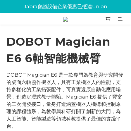
Jabra會議設備企業優惠已抵達Union
Jabra會議設備企業優惠已抵達Union
環保碳粉歡迎大量下單
Jabra會議設備企業優惠已抵達Union
DOBOT Magician
E6 6軸智能機械臂
DOBOT Magician E6 是一款專門為教育與研究開發
的桌面六軸協作機器人，具有工業機器人的性能，支
持多樣化的工業拓張配件，可真實還原自動化應用場
景，創造沉浸式教研體驗。Magician E6 提供了豐富
的二次開發接口，量身打造涵蓋機器人機構和控制原
理的課程體系，為教學與科研打開了創新的大門，為
人工智能、智能製造等領域科教提供了最佳的實踐平
台。