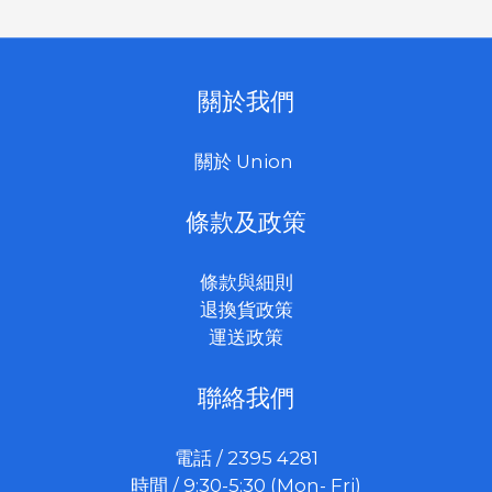
關於我們
關於 Union
條款及政策
條款與細則
退換貨政策
運送政策
聯絡我們
電話 / 2395 4281
時間 / 9:30-5:30 (Mon- Fri)