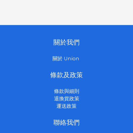
關於我們
關於 Union
條款及政策
條款與細則
退換貨政策
運送政策
聯絡我們