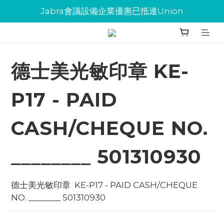
Jabra會議設備企業優惠已抵達Union
Jabra會議設備企業優惠已抵達Union
環保碳粉歡迎大量下單
Jabra會議設備企業優惠已抵達Union
德士美光敏印章 KE-
P17 - PAID
CASH/CHEQUE NO.
________ 501310930
德士美光敏印章  KE-P17 - PAID CASH/CHEQUE 
NO. ________ 501310930