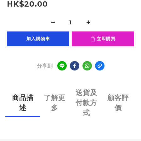
HK$20.00
加入購物車
立即購買
分享到
送貨及
商品描
了解更
顧客評
付款方
述
多
價
式