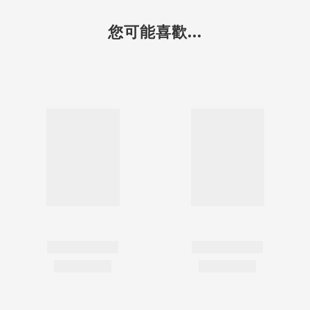
您可能喜歡...