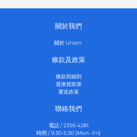
關於我們
關於 Union
條款及政策
條款與細則
退換貨政策
運送政策
聯絡我們
電話 / 2395 4281
時間 / 9:30-5:30 (Mon- Fri)