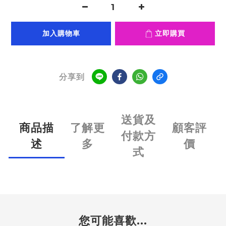
加入購物車
立即購買
分享到
送貨及
商品描
了解更
顧客評
付款方
述
多
價
式
您可能喜歡...