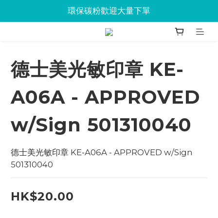
Jabra會議設備企業優惠已抵達Union
環保碳粉歡迎大量下單
Jabra會議設備企業優惠已抵達Union
德士美光敏印章 KE-
A06A - APPROVED
w/Sign 501310040
德士美光敏印章 KE-A06A - APPROVED w/Sign 
501310040
HK$20.00