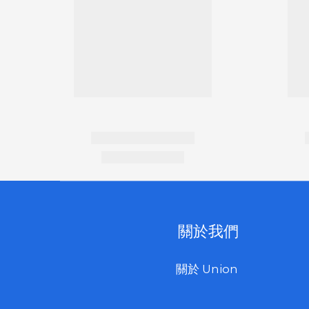
關於我們
關於 Union