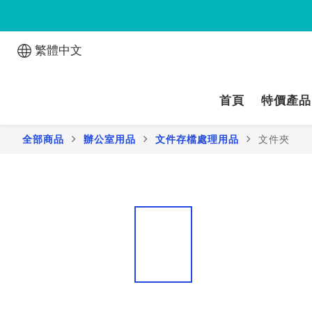
繁體中文
首頁
特價產品
全部商品
辦公室用品
文件存檔處理用品
文件夾