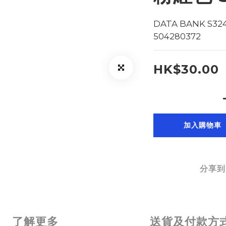
DATA BANK S3
504280372
HK$30.00
加入購物車
分享到
了解更多
送貨及付款方