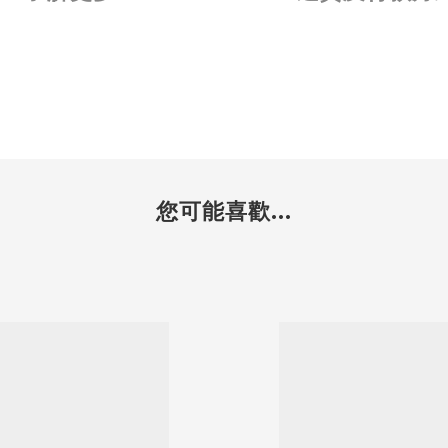
您可能喜歡...