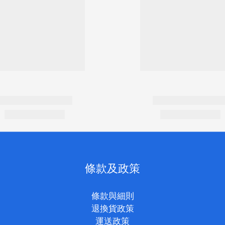
條款及政策
條款與細則
退換貨政策
運送政策