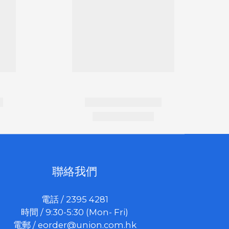
聯絡我們
電話 / 2395 4281
時間 / 9:30-5:30 (Mon- Fri)
電郵 /
eorder@union.com.hk